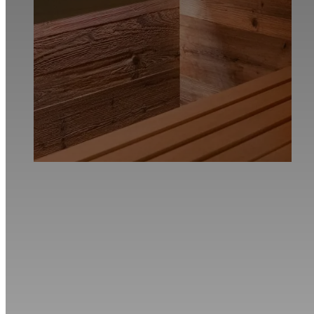
Prenota