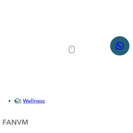
Wellness
FANVM